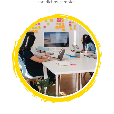
con dichos cambios.