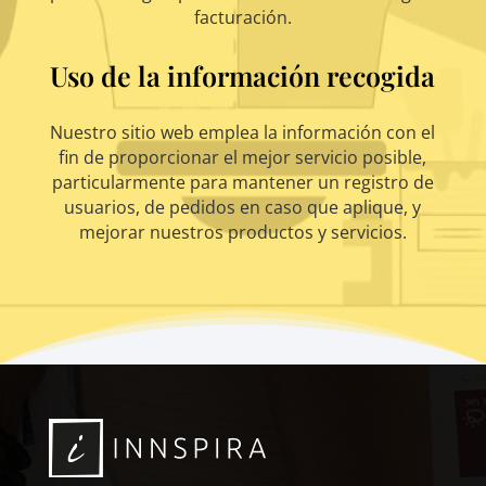
facturación.
Uso de la información recogida
Nuestro sitio web emplea la información con el
fin de proporcionar el mejor servicio posible,
particularmente para mantener un registro de
usuarios, de pedidos en caso que aplique, y
mejorar nuestros productos y servicios.