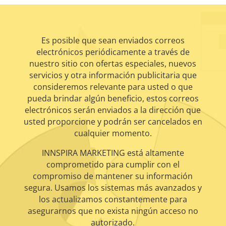
Es posible que sean enviados correos
electrónicos periódicamente a través de
nuestro sitio con ofertas especiales, nuevos
servicios y otra información publicitaria que
consideremos relevante para usted o que
pueda brindar algún beneficio, estos correos
electrónicos serán enviados a la dirección que
usted proporcione y podrán ser cancelados en
cualquier momento.
INNSPIRA MARKETING está altamente
comprometido para cumplir con el
compromiso de mantener su información
segura. Usamos los sistemas más avanzados y
los actualizamos constantemente para
asegurarnos que no exista ningún acceso no
autorizado.